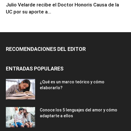
Julio Velarde recibe el Doctor Honoris Causa de la
UC por su aporte a...
RECOMENDACIONES DEL EDITOR
ENTRADAS POPULARES
¿Qué es un marco teórico y cómo
elaborarlo?
Conoce los 5 lenguajes del amor y cómo
adaptarte a ellos