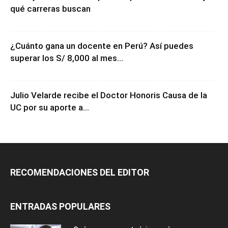
qué carreras buscan
¿Cuánto gana un docente en Perú? Así puedes
superar los S/ 8,000 al mes...
Julio Velarde recibe el Doctor Honoris Causa de la
UC por su aporte a...
RECOMENDACIONES DEL EDITOR
ENTRADAS POPULARES