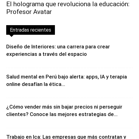
El holograma que revoluciona la educación:
Profesor Avatar
Entradas recientes
Diseño de Interiores: una carrera para crear
experiencias a través del espacio
Salud mental en Perú bajo alerta: apps, IA y terapia
online desafían la ética...
¿Cómo vender más sin bajar precios ni perseguir
clientes? Conoce las mejores estrategias de...
Trabajo en Ica: Las empresas que más contratan y