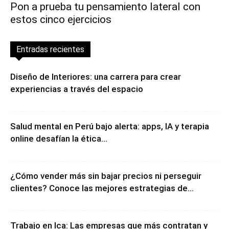
Pon a prueba tu pensamiento lateral con
estos cinco ejercicios
Entradas recientes
Diseño de Interiores: una carrera para crear
experiencias a través del espacio
Salud mental en Perú bajo alerta: apps, IA y terapia
online desafían la ética...
¿Cómo vender más sin bajar precios ni perseguir
clientes? Conoce las mejores estrategias de...
Trabajo en Ica: Las empresas que más contratan y