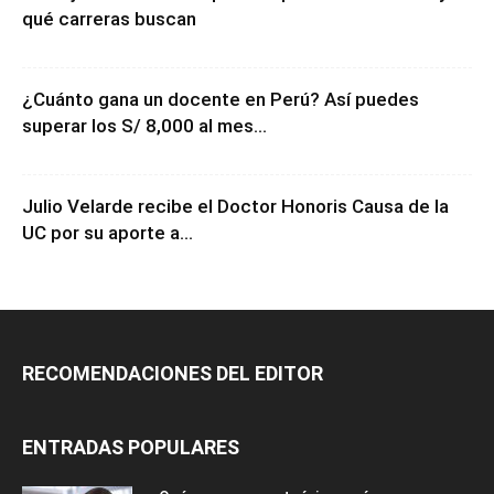
qué carreras buscan
¿Cuánto gana un docente en Perú? Así puedes
superar los S/ 8,000 al mes...
Julio Velarde recibe el Doctor Honoris Causa de la
UC por su aporte a...
RECOMENDACIONES DEL EDITOR
ENTRADAS POPULARES