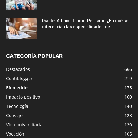
Día del Administrador Peruano: ¿En qué se
diferencian las especialidades de...
CATEGORÍA POPULAR
Destacados
666
Contiblogger
219
Efemérides
175
Impacto positivo
160
Tecnología
140
Consejos
128
Vida universitaria
120
Vocación
105