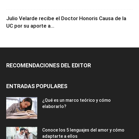
Julio Velarde recibe el Doctor Honoris Causa de la
UC por su aporte a...
RECOMENDACIONES DEL EDITOR
ENTRADAS POPULARES
¿Qué es un marco teórico y cómo
elaborarlo?
Conoce los 5 lenguajes del amor y cómo
adaptarte a ellos