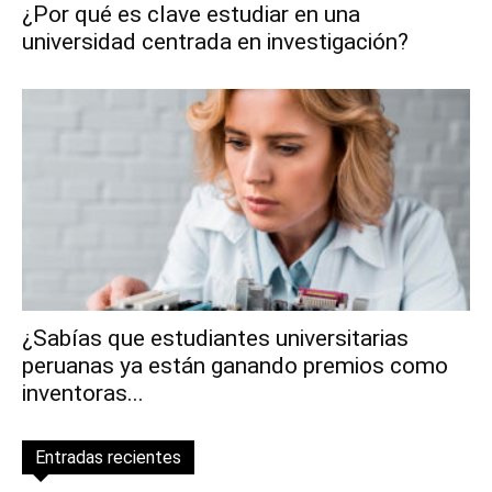
¿Por qué es clave estudiar en una
universidad centrada en investigación?
¿Sabías que estudiantes universitarias
peruanas ya están ganando premios como
inventoras...
Entradas recientes