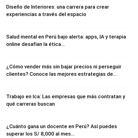
Diseño de Interiores: una carrera para crear
experiencias a través del espacio
Salud mental en Perú bajo alerta: apps, IA y terapia
online desafían la ética...
¿Cómo vender más sin bajar precios ni perseguir
clientes? Conoce las mejores estrategias de...
Trabajo en Ica: Las empresas que más contratan y
qué carreras buscan
¿Cuánto gana un docente en Perú? Así puedes
superar los S/ 8,000 al mes...