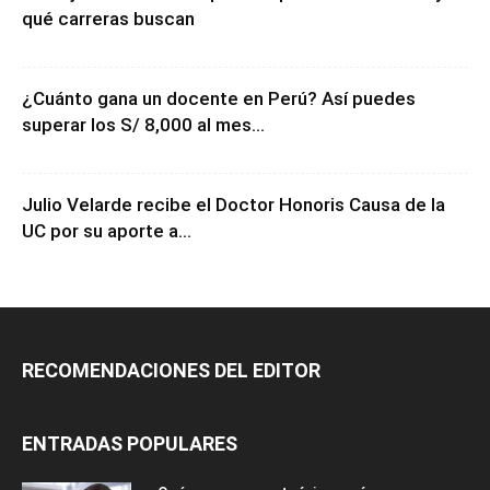
qué carreras buscan
¿Cuánto gana un docente en Perú? Así puedes
superar los S/ 8,000 al mes...
Julio Velarde recibe el Doctor Honoris Causa de la
UC por su aporte a...
RECOMENDACIONES DEL EDITOR
ENTRADAS POPULARES