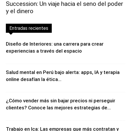
Succession: Un viaje hacia el seno del poder
y el dinero
Entradas recientes
Diseño de Interiores: una carrera para crear
experiencias a través del espacio
Salud mental en Perú bajo alerta: apps, IA y terapia
online desafían la ética...
¿Cómo vender más sin bajar precios ni perseguir
clientes? Conoce las mejores estrategias de...
Trabajo en Ica: Las empresas que más contratan y