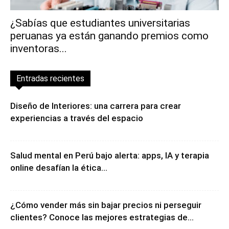
¿Sabías que estudiantes universitarias
peruanas ya están ganando premios como
inventoras...
Entradas recientes
Diseño de Interiores: una carrera para crear
experiencias a través del espacio
Salud mental en Perú bajo alerta: apps, IA y terapia
online desafían la ética...
¿Cómo vender más sin bajar precios ni perseguir
clientes? Conoce las mejores estrategias de...