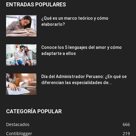
ENTRADAS POPULARES
¿Qué es un marco teórico y cómo
elaborarlo?
Conoce los 5 lenguajes del amor y cómo
adaptarte a ellos
Día del Administrador Peruano: ¿En qué se
diferencian las especialidades de...
CATEGORÍA POPULAR
Destacados
666
Contiblogger
219