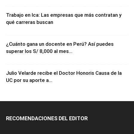
Trabajo en Ica: Las empresas que más contratan y
qué carreras buscan
¿Cuánto gana un docente en Perú? Así puedes
superar los S/ 8,000 al mes...
Julio Velarde recibe el Doctor Honoris Causa de la
UC por su aporte a...
RECOMENDACIONES DEL EDITOR