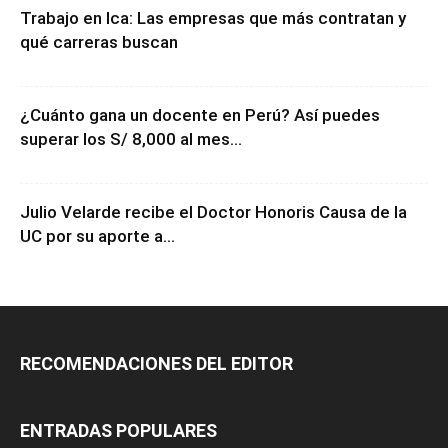
Trabajo en Ica: Las empresas que más contratan y
qué carreras buscan
¿Cuánto gana un docente en Perú? Así puedes
superar los S/ 8,000 al mes...
Julio Velarde recibe el Doctor Honoris Causa de la
UC por su aporte a...
RECOMENDACIONES DEL EDITOR
ENTRADAS POPULARES