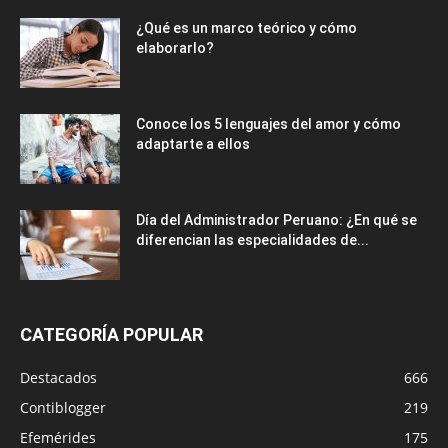
¿Qué es un marco teórico y cómo
elaborarlo?
Conoce los 5 lenguajes del amor y cómo
adaptarte a ellos
Día del Administrador Peruano: ¿En qué se
diferencian las especialidades de...
CATEGORÍA POPULAR
Destacados
666
Contiblogger
219
Efemérides
175