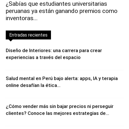
¿Sabías que estudiantes universitarias
peruanas ya están ganando premios como
inventoras...
Entradas recientes
Diseño de Interiores: una carrera para crear
experiencias a través del espacio
Salud mental en Perú bajo alerta: apps, IA y terapia
online desafían la ética...
¿Cómo vender más sin bajar precios ni perseguir
clientes? Conoce las mejores estrategias de...