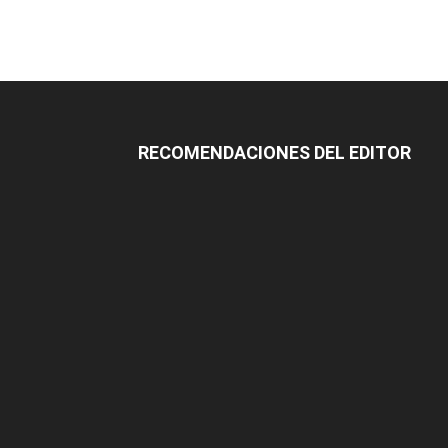
RECOMENDACIONES DEL EDITOR