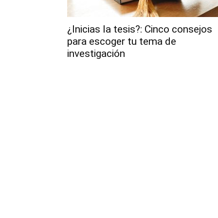
¿Inicias la tesis?: Cinco consejos
para escoger tu tema de
investigación